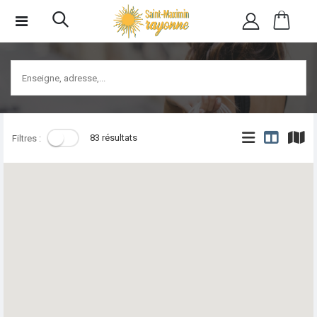
83 résultats
Filtres :